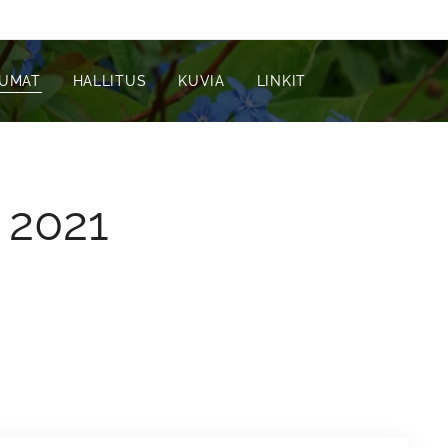
TUMAT
HALLITUS
KUVIA
LINKIT
 2021